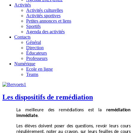
Activités
Activités culturelles
Activités sportives
Petites annonces et liens
Sportifs
Agenda des activités
Contacts
Général
Direction
Éducateurs
Professeurs
Numérique
Ecole en ligne
Teams
Les dispositifs de remédiation
La meilleure des remédiations est la
remédiation
immédiate
.
Les élèves doivent poser des questions, revoir leurs cours
régulièrement, noter au crayon, sur leurs feuilles de cours